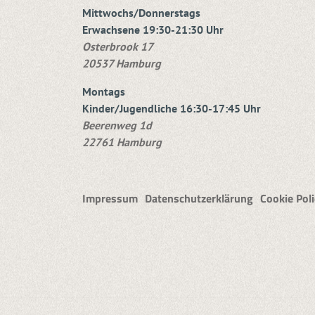
Mittwochs/Donnerstags
Erwachsene 19:30-21:30 Uhr
Osterbrook 17
20537 Hamburg
Montags
Kinder/Jugendliche 16:30-17:45 Uhr
Beerenweg 1d
22761 Hamburg
Impressum
Datenschutzerklärung
Cookie Poli