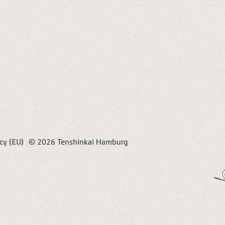
cy (EU)
© 2026 Tenshinkai Hamburg