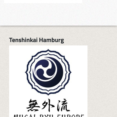
Tenshinkai Hamburg