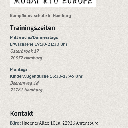
Kampfkunstschule in Hamburg
Trainingszeiten
Mittwochs/Donnerstags
Erwachsene 19:30-21:30 Uhr
Osterbrook 17
20537 Hamburg
Montags
Kinder/Jugendliche 16:30-17:45 Uhr
Beerenweg 1d
22761 Hamburg
Kontakt
Büro:
Hagener Allee 101a, 22926 Ahrensburg