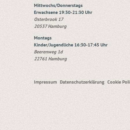
Mittwochs/Donnerstags
Erwachsene 19:30-21:30 Uhr
Osterbrook 17
20537 Hamburg
Montags
Kinder/Jugendliche 16:30-17:45 Uhr
Beerenweg 1d
22761 Hamburg
Impressum
Datenschutzerklärung
Cookie Poli