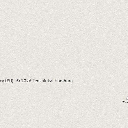
cy (EU)
© 2026 Tenshinkai Hamburg