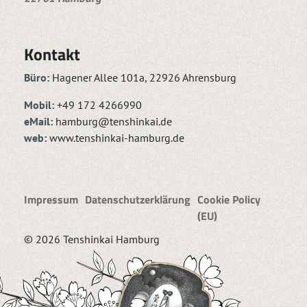
Kontakt
Büro:
Hagener Allee 101a, 22926 Ahrensburg
Mobil:
+49 172 4266990
eMail:
hamburg@tenshinkai.de
web:
www.tenshinkai-hamburg.de
Impressum
Datenschutzerklärung
Cookie Policy
(EU)
© 2026 Tenshinkai Hamburg