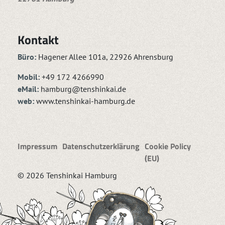
Kontakt
Büro:
Hagener Allee 101a, 22926 Ahrensburg
Mobil:
+49 172 4266990
eMail:
hamburg@tenshinkai.de
web:
www.tenshinkai-hamburg.de
Impressum
Datenschutzerklärung
Cookie Policy
(EU)
© 2026 Tenshinkai Hamburg